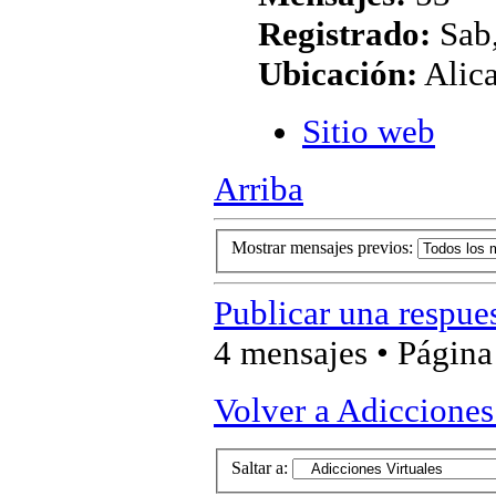
Registrado:
Sab,
Ubicación:
Alic
Sitio web
Arriba
Mostrar mensajes previos:
Publicar una respue
4 mensajes • Págin
Volver a Adicciones
Saltar a: