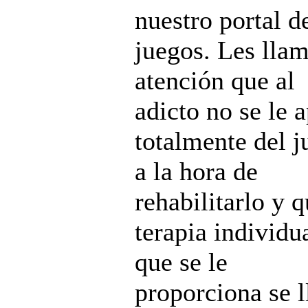
nuestro portal d
juegos. Les llam
atención que al
adicto no se le a
totalmente del j
a la hora de
rehabilitarlo y q
terapia individu
que se le
proporciona se l