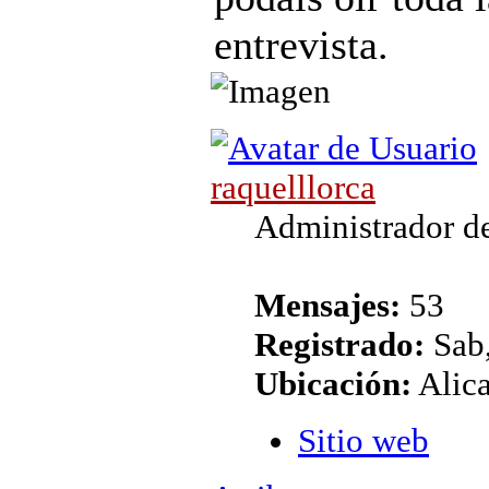
entrevista.
raquelllorca
Administrador de
Mensajes:
53
Registrado:
Sab,
Ubicación:
Alic
Sitio web