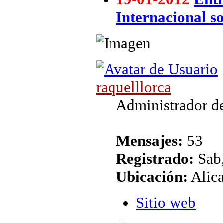
Internacional so
raquelllorca
Administrador de
Mensajes:
53
Registrado:
Sab,
Ubicación:
Alic
Sitio web