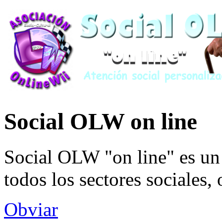
Social OLW on line
Social OLW "on line" es un 
todos los sectores sociales,
Obviar