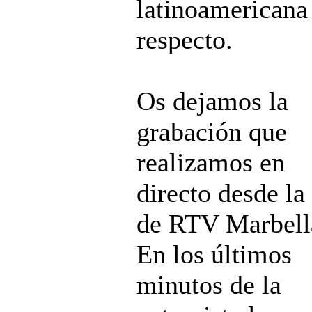
latinoamericana
respecto.
Os dejamos la
grabación que
realizamos en
directo desde la
de RTV Marbell
En los últimos
minutos de la