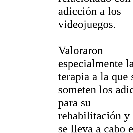
adicción a los
videojuegos.
Valoraron
especialmente l
terapia a la que 
someten los adi
para su
rehabilitación y
se lleva a cabo 