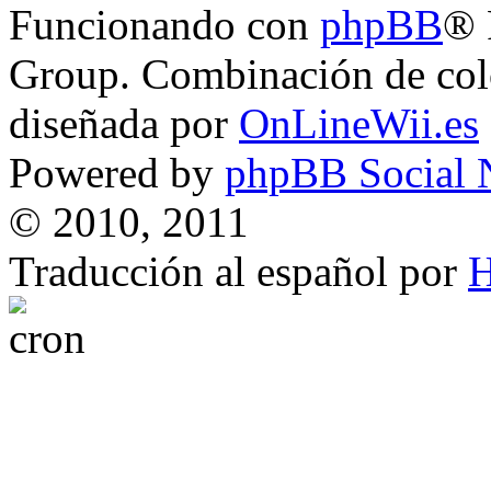
Funcionando con
phpBB
® 
Group. Combinación de col
diseñada por
OnLineWii.es
Powered by
phpBB Social 
© 2010, 2011
Traducción al español por