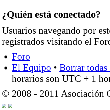
¿Quién está conectado?
Usuarios navegando por est
registrados visitando el For
Foro
El Equipo
•
Borrar todas 
horarios son UTC + 1 ho
© 2008 - 2011 Asociación