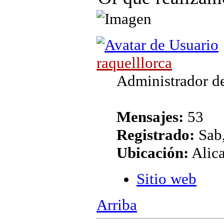
raquelllorca
Administrador de
Mensajes:
53
Registrado:
Sab,
Ubicación:
Alic
Sitio web
Arriba