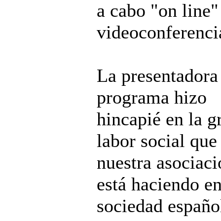
a cabo "on line"
videoconferenci
La presentadora
programa hizo
hincapié en la g
labor social que
nuestra asociaci
está haciendo en
sociedad españo