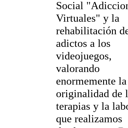
Social "Adiccio
Virtuales" y la
rehabilitación d
adictos a los
videojuegos,
valorando
enormemente la
originalidad de 
terapias y la lab
que realizamos