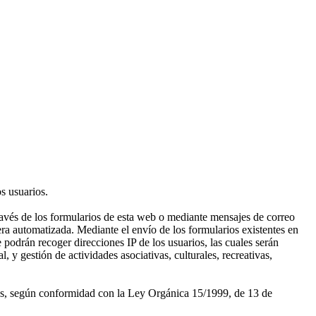
s usuarios.
avés de los formularios de esta web o mediante mensajes de correo
ra automatizada. Mediante el envío de los formularios existentes en
podrán recoger direcciones IP de los usuarios, las cuales serán
 y gestión de actividades asociativas, culturales, recreativas,
os, según conformidad con la Ley Orgánica 15/1999, de 13 de