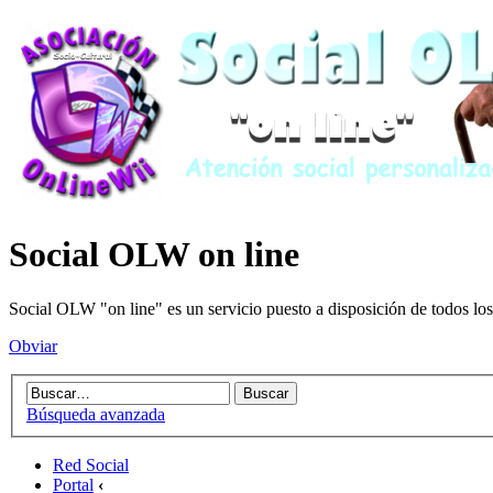
Social OLW on line
Social OLW "on line" es un servicio puesto a disposición de todos los
Obviar
Búsqueda avanzada
Red Social
Portal
‹