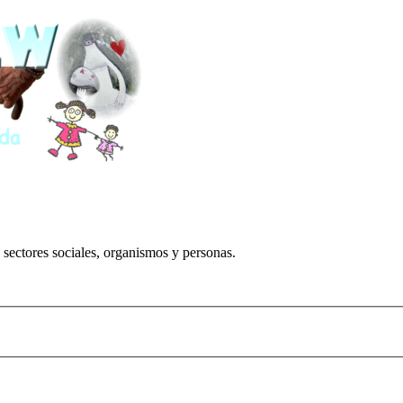
 sectores sociales, organismos y personas.