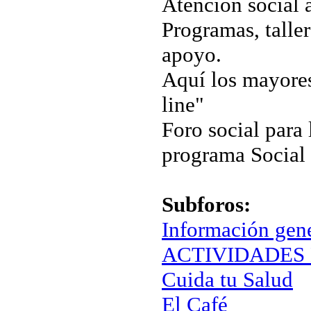
Atención social 
Programas, taller
apoyo.
Aquí los mayores
line"
Foro social para 
programa Social
Subforos:
Información gen
ACTIVIDADES 
Cuida tu Salud
El Café