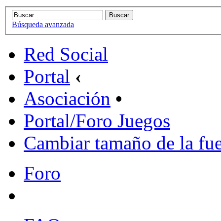
Búsqueda avanzada
Red Social
Portal
‹
Asociación
•
Portal/Foro Juegos
Cambiar tamaño de la fu
Foro