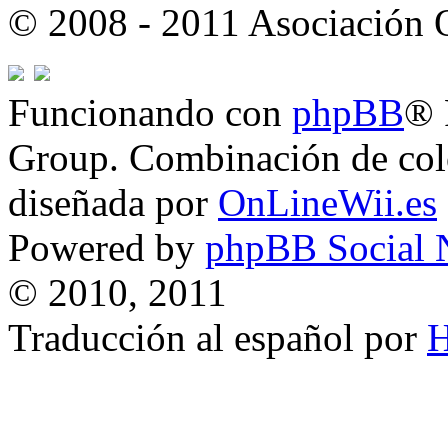
© 2008 - 2011 Asociación
Funcionando con
phpBB
® 
Group. Combinación de col
diseñada por
OnLineWii.es
Powered by
phpBB Social 
© 2010, 2011
Traducción al español por