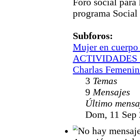
Foro social para 
programa Social
Subforos:
Mujer en cuerpo
ACTIVIDADES 
Charlas Femenin
3
Temas
9
Mensajes
Último mensa
Dom, 11 Sep 