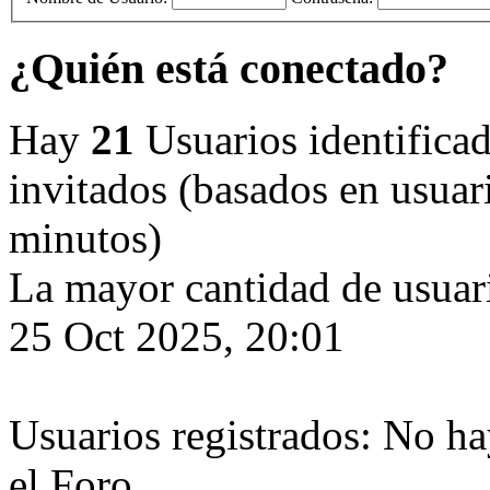
¿Quién está conectado?
Hay
21
Usuarios identificado
invitados (basados en usuari
minutos)
La mayor cantidad de usuari
25 Oct 2025, 20:01
Usuarios registrados: No ha
el Foro