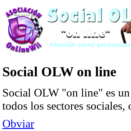
Social OLW on line
Social OLW "on line" es un 
todos los sectores sociales,
Obviar