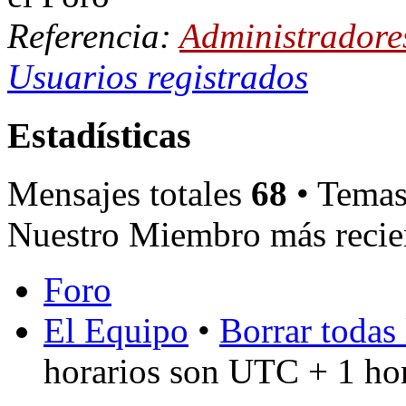
Referencia:
Administradore
Usuarios registrados
Estadísticas
Mensajes totales
68
• Temas
Nuestro Miembro más recie
Foro
El Equipo
•
Borrar todas 
horarios son UTC + 1 ho