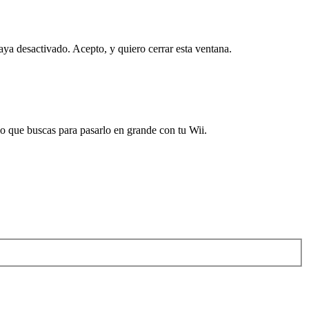
haya desactivado.
Acepto, y quiero cerrar esta ventana.
 que buscas para pasarlo en grande con tu Wii.