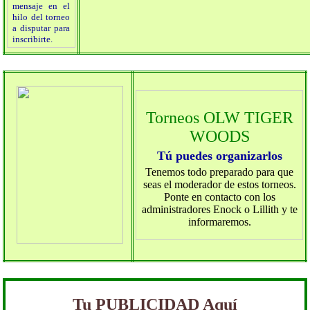
mensaje en el
hilo del torneo
a disputar para
inscribirte.
Torneos OLW TIGER
WOODS
Tú puedes organizarlos
Tenemos todo preparado para que
seas el moderador de estos torneos.
Ponte en contacto con los
administradores Enock o Lillith y te
informaremos.
Tu PUBLICIDAD Aquí