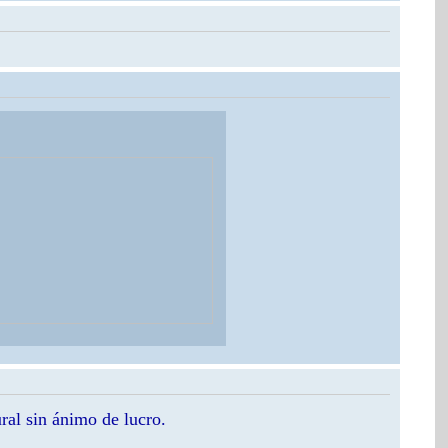
ral sin ánimo de lucro.