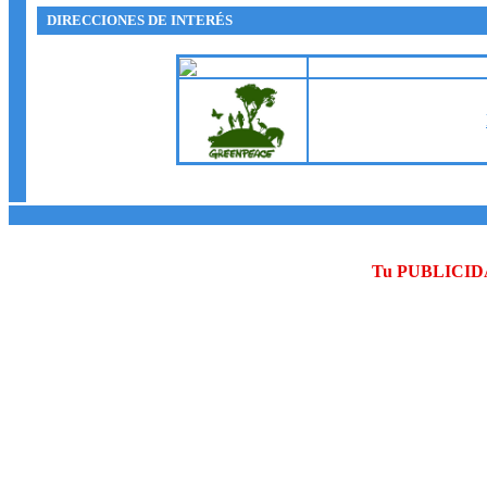
DIRECCIONES DE INTERÉS
Tu PUBLICID