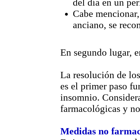
del día en un pe
Cabe mencionar, 
anciano, se reco
En segundo lugar, e
La resolución de los
es el primer paso f
insomnio. Consider
farmacológicas y no
Medidas no farmac