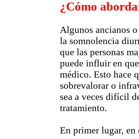
¿Cómo abordar 
Algunos ancianos o 
la somnolencia diur
que las personas ma
puede influir en qu
médico. Esto hace q
sobrevalorar o infra
sea a veces difícil d
tratamiento.
En primer lugar, en