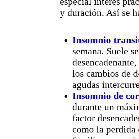
especial interés prá
y duración. Así se h
Insomnio transi
semana. Suele se
desencadenante, 
los cambios de d
agudas intercurre
Insomnio de cor
durante un máxi
factor desencade
como la perdida 