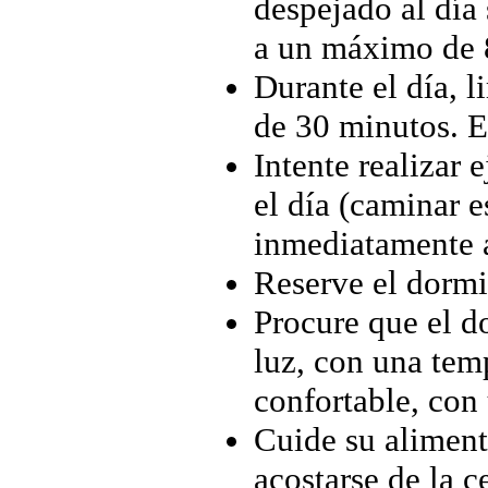
despejado al día 
a un máximo de 
Durante el día, l
de 30 minutos. E
Intente realizar
el día (caminar e
inmediatamente a
Reserve el dormi
Procure que el d
luz, con una tem
confortable, con
Cuide su aliment
acostarse de la 