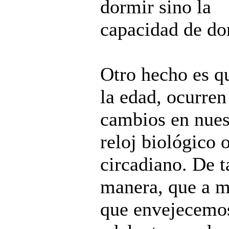
dormir sino la
capacidad de do
Otro hecho es q
la edad, ocurren
cambios en nues
reloj biológico 
circadiano. De t
manera, que a 
que envejecemo