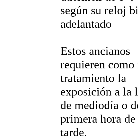
según su reloj b
adelantado
Estos ancianos
requieren como
tratamiento la
exposición a la 
de mediodía o d
primera hora de 
tarde.