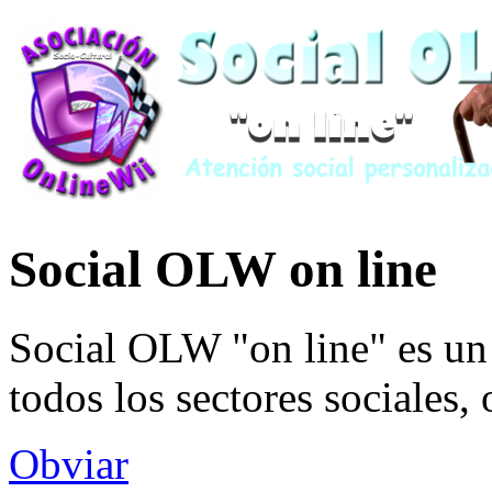
Social OLW on line
Social OLW "on line" es un 
todos los sectores sociales,
Obviar