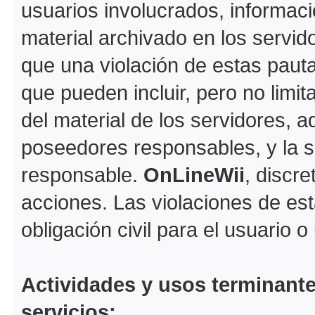
usuarios involucrados, informaci
material archivado en los servi
que una violación de estas paut
que pueden incluir, pero no limi
del material de los servidores, a
poseedores responsables, y la s
responsable.
OnLineWii
, discr
acciones. Las violaciones de est
obligación civil para el usuario 
Actividades y usos terminant
servicios: