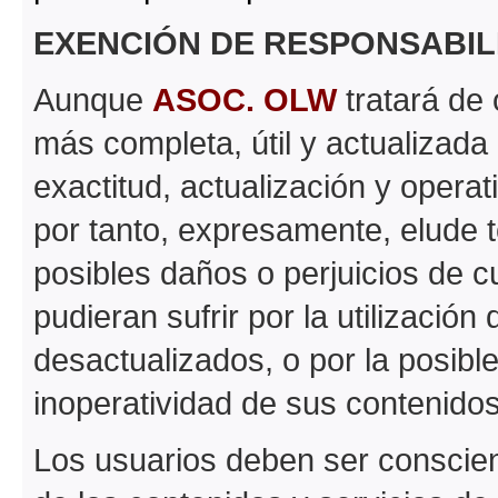
EXENCIÓN DE RESPONSABIL
Aunque
ASOC. OLW
tratará de 
más completa, útil y actualizada 
exactitud, actualización y operat
por tanto, expresamente, elude t
posibles daños o perjuicios de c
pudieran sufrir por la utilizació
desactualizados, o por la posibl
inoperatividad de sus contenidos
Los usuarios deben ser conscient