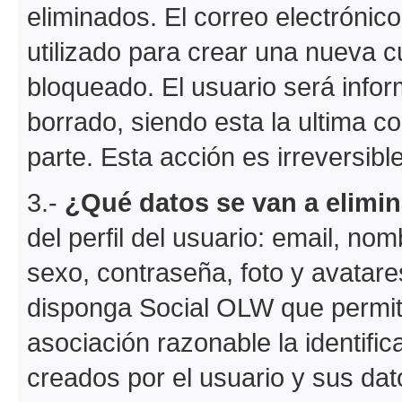
eliminados. El correo electrónic
utilizado para crear una nueva c
bloqueado. El usuario será info
borrado, siendo esta la ultima c
parte. Esta acción es irreversible
3.-
¿Qué datos se van a elimin
del perfil del usuario: email, no
sexo, contraseña, foto y avatare
disponga Social OLW que permit
asociación razonable la identific
creados por el usuario y sus dat