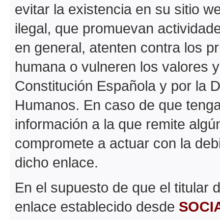
evitar la existencia en su sitio 
ilegal, que promuevan actividades
en general, atenten contra los pr
humana o vulneren los valores y
Constitución Española y por la 
Humanos. En caso de que tenga 
información a la que remite algún
compromete a actuar con la debida
dicho enlace.
En el supuesto de que el titular
enlace establecido desde
SOCI