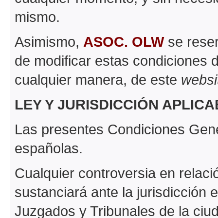
mismo.
Asimismo,
ASOC. OLW
se reser
de modificar estas condiciones 
cualquier manera, de este
websi
LEY Y JURISDICCIÓN APLIC
Las presentes Condiciones Gene
españolas.
Cualquier controversia en relaci
sustanciará ante la jurisdicción
Juzgados y Tribunales de la ciud