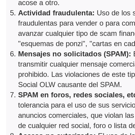
acose a otro.
Actividad fraudulenta:
Uso de los 
fraudulentas para vender o para comp
avanzar cualquier tipo de scam fina
"esquemas de ponzi", "cartas en cad
Mensajes no solicitados (SPAM):
E
transmitir cualquier mensaje comer
prohibido. Las violaciones de este ti
Social OLW causante del SPAM.
SPAM en foros, redes sociales, et
tolerancia para el uso de sus servici
anuncios comerciales, que violan las
de cualquier red social, foro o lista d