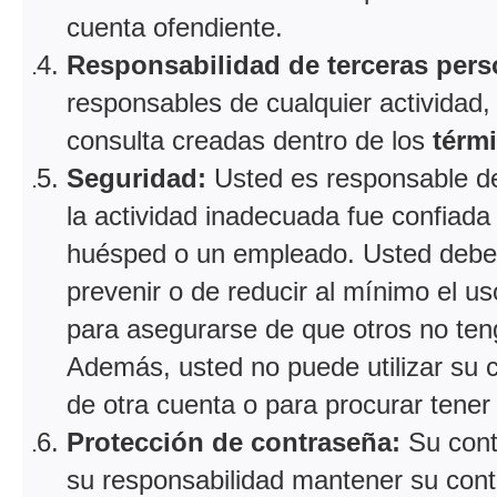
cuenta ofendiente.
Responsabilidad de terceras pers
responsables de cualquier actividad,
consulta creadas dentro de los
térm
Seguridad:
Usted es responsable de 
la actividad inadecuada fue confiada
huésped o un empleado. Usted debe
prevenir o de reducir al mínimo el 
para asegurarse de que otros no ten
Además, usted no puede utilizar su 
de otra cuenta o para procurar tener 
Protección de contraseña:
Su cont
su responsabilidad mantener su cont