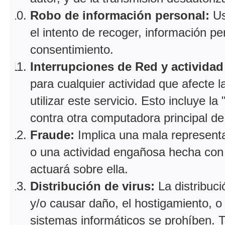
Robo de información personal:
Us
el intento de recoger, información p
consentimiento.
Interrupciones de Red y activida
para cualquier actividad que afecte 
utilizar este servicio. Esto incluye l
contra otra computadora principal de 
Fraude:
Implica una mala representa
o una actividad engañosa hecha con e
actuará sobre ella.
Distribución de virus:
La distribuc
y/o causar daño, el hostigamiento, o 
sistemas informáticos se prohíben. Ta