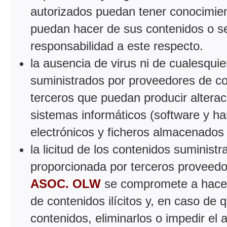
autorizados puedan tener conocimient
puedan hacer de sus contenidos o se
responsabilidad a este respecto.
la ausencia de virus ni de cualesqui
suministrados por proveedores de con
terceros que puedan producir alterac
sistemas informáticos (software y h
electrónicos y ficheros almacenados
la licitud de los contenidos suminist
proporcionada por terceros proveedo
ASOC. OLW
se compromete a hacer l
de contenidos ilícitos y, en caso de
contenidos, eliminarlos o impedir el