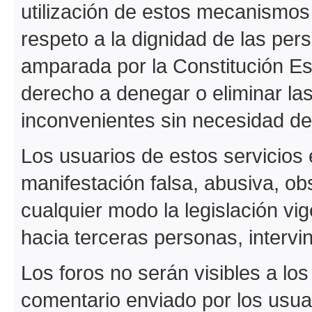
utilización de estos mecanismos 
respeto a la dignidad de las pers
amparada por la Constitución Es
derecho a denegar o eliminar la
inconvenientes sin necesidad de 
Los usuarios de estos servicios 
manifestación falsa, abusiva, o
cualquier modo la legislación vi
hacia terceras personas, intervini
Los foros no serán visibles a lo
comentario enviado por los usua