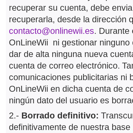
recuperar su cuenta, debe envia
recuperarla, desde la dirección q
contacto@onlinewii.es
. Durante
OnLineWii ni gestionar ninguno 
dar de alta ninguna nueva cuent
cuenta de correo electrónico. Ta
comunicaciones publicitarias ni 
OnLineWii en dicha cuenta de co
ningún dato del usuario es borra
2.-
Borrado definitivo:
Transcur
definitivamente de nuestra base 