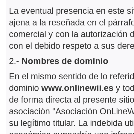
La eventual presencia en este siti
ajena a la reseñada en el párrafo
comercial y con la autorización 
con el debido respeto a sus der
2.-
Nombres de dominio
En el mismo sentido de lo referi
dominio
www.onlinewii.es
y to
de forma directa al presente sitio
asociación “Asociación OnLineWii
su legítimo titular. La indebida u