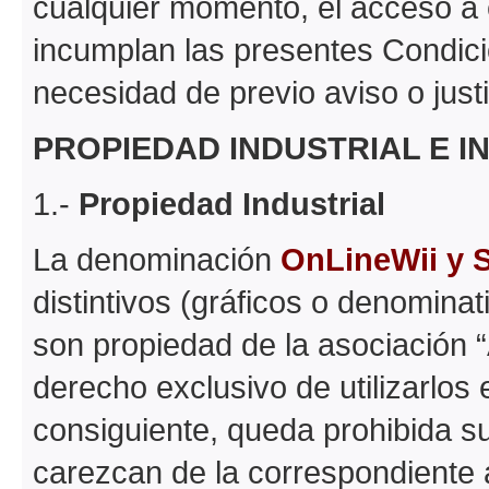
cualquier momento, el acceso a 
incumplan las presentes Condici
necesidad de previo aviso o justi
PROPIEDAD INDUSTRIAL E I
1.-
Propiedad Industrial
La denominación
OnLineWii y 
distintivos (gráficos o denomina
son propiedad de la asociación “
derecho exclusivo de utilizarlos 
consiguiente, queda prohibida su
carezcan de la correspondiente 