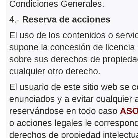
Condiciones Generales.
4.-
Reserva de acciones
El uso de los contenidos o servi
supone la concesión de licencia
sobre sus derechos de propiedad 
cualquier otro derecho.
El usuario de este sitio web se
enunciados y a evitar cualquier 
reservándose en todo caso
ASO
o acciones legales le correspon
derechos de propiedad intelectual