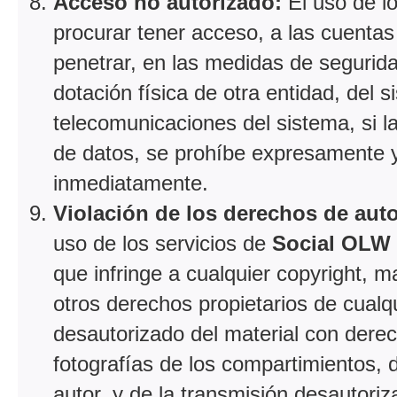
Acceso no autorizado:
El uso de l
procurar tener acceso, a las cuentas 
penetrar, en las medidas de segurid
dotación física de otra entidad, del
telecomunicaciones del sistema, si la
de datos, se prohíbe expresamente y 
inmediatamente.
Violación de los derechos de autor
uso de los servicios de
Social OLW
que infringe a cualquier copyright, m
otros derechos propietarios de cualqu
desautorizado del material con derec
fotografías de los compartimientos, d
autor, y de la transmisión desautor