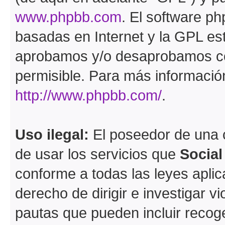
www.phpbb.com
. El software ph
basadas en Internet y la GPL est
aprobamos y/o desaprobamos co
permisible. Para más información
http://www.phpbb.com/
.
Uso ilegal:
El poseedor de una
de usar los servicios que
Socia
conforme a todas las leyes apli
derecho de dirigir e investigar 
pautas que pueden incluir recoge