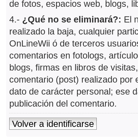
de fotos, espacios web, blogs, lib
4.-
¿Qué no se eliminará?:
El n
realizado la baja, cualquier part
OnLineWii ó de terceros usuario
comentarios en fotologs, artícul
blogs, firmas en libros de visitas
comentario (post) realizado por e
dato de carácter personal; ese d
publicación del comentario.
Volver a identificarse