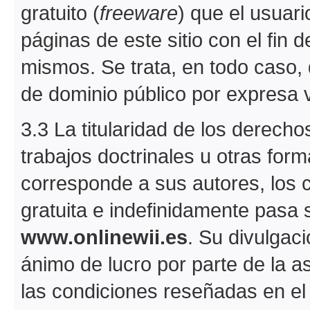
gratuito (
freeware
) que el usuar
páginas de este sitio con el fin de
mismos. Se trata, en todo caso, 
de dominio público por expresa 
3.3 La titularidad de los derechos
trabajos doctrinales u otras fo
corresponde a sus autores, los
gratuita e indefinidamente pasa 
www.onlinewii.es
. Su divulgaci
ánimo de lucro por parte de la a
las condiciones reseñadas en el