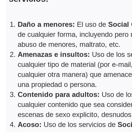
Daño a menores:
El uso de
Social
de cualquier forma, incluyendo pero
abuso de menores, maltrato, etc.
Amenazas e insultos:
Uso de los s
cualquier tipo de material (por e-mail
cualquier otra manera) que amenace,
una propiedad o persona.
Contenido para adultos:
Uso de lo
cualquier contenido que sea conside
escenas de sexo explicito, desnudos 
Acoso:
Uso de los servicios de
Soc