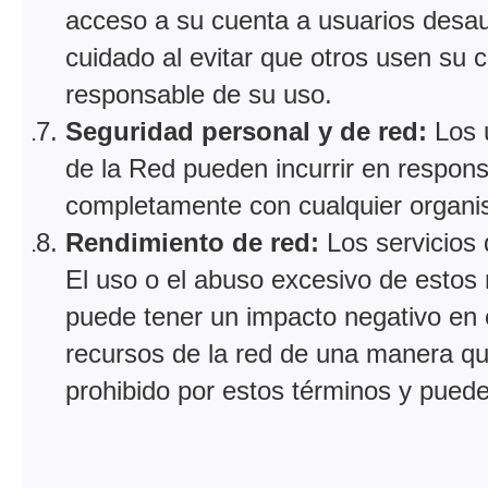
acceso a su cuenta a usuarios desau
cuidado al evitar que otros usen su 
responsable de su uso.
Seguridad personal y de red:
Los u
de la Red pueden incurrir en responsa
completamente con cualquier organismo
Rendimiento de red:
Los servicios
El uso o el abuso excesivo de estos 
puede tener un impacto negativo en e
recursos de la red de una manera que
prohibido por estos términos y puede 