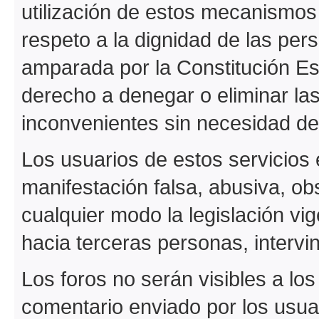
utilización de estos mecanismos 
respeto a la dignidad de las pers
amparada por la Constitución Es
derecho a denegar o eliminar la
inconvenientes sin necesidad de 
Los usuarios de estos servicios 
manifestación falsa, abusiva, o
cualquier modo la legislación vi
hacia terceras personas, intervini
Los foros no serán visibles a lo
comentario enviado por los usua