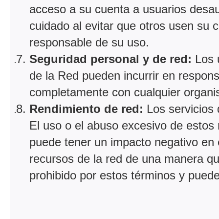
acceso a su cuenta a usuarios desau
cuidado al evitar que otros usen su 
responsable de su uso.
Seguridad personal y de red:
Los u
de la Red pueden incurrir en responsa
completamente con cualquier organismo
Rendimiento de red:
Los servicios
El uso o el abuso excesivo de estos 
puede tener un impacto negativo en e
recursos de la red de una manera que
prohibido por estos términos y puede 