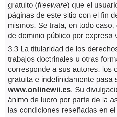
gratuito (
freeware
) que el usuar
páginas de este sitio con el fin de
mismos. Se trata, en todo caso, 
de dominio público por expresa 
3.3 La titularidad de los derechos
trabajos doctrinales u otras fo
corresponde a sus autores, los
gratuita e indefinidamente pasa 
www.onlinewii.es
. Su divulgaci
ánimo de lucro por parte de la a
las condiciones reseñadas en el