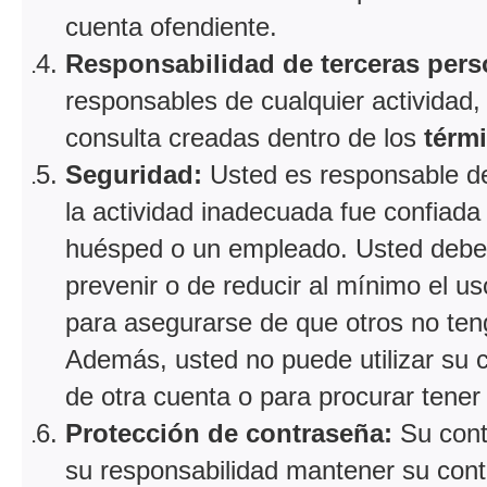
cuenta ofendiente.
Responsabilidad de terceras pers
responsables de cualquier actividad,
consulta creadas dentro de los
térm
Seguridad:
Usted es responsable de 
la actividad inadecuada fue confiada
huésped o un empleado. Usted debe
prevenir o de reducir al mínimo el 
para asegurarse de que otros no ten
Además, usted no puede utilizar su 
de otra cuenta o para procurar tener 
Protección de contraseña:
Su cont
su responsabilidad mantener su cont