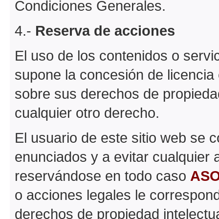
Condiciones Generales.
4.-
Reserva de acciones
El uso de los contenidos o servi
supone la concesión de licencia
sobre sus derechos de propiedad 
cualquier otro derecho.
El usuario de este sitio web se
enunciados y a evitar cualquier 
reservándose en todo caso
ASO
o acciones legales le correspon
derechos de propiedad intelectual