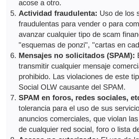
acose a otro.
Actividad fraudulenta:
Uso de los 
fraudulentas para vender o para comp
avanzar cualquier tipo de scam fina
"esquemas de ponzi", "cartas en cad
Mensajes no solicitados (SPAM):
E
transmitir cualquier mensaje comer
prohibido. Las violaciones de este ti
Social OLW causante del SPAM.
SPAM en foros, redes sociales, et
tolerancia para el uso de sus servici
anuncios comerciales, que violan las
de cualquier red social, foro o lista d