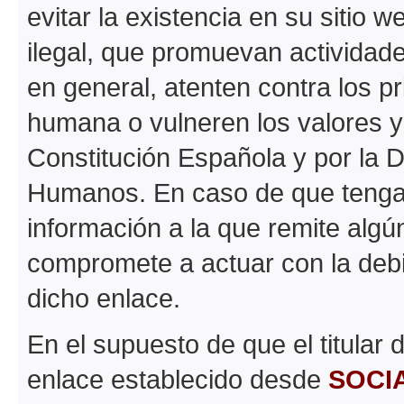
evitar la existencia en su sitio 
ilegal, que promuevan actividades
en general, atenten contra los pr
humana o vulneren los valores y
Constitución Española y por la 
Humanos. En caso de que tenga 
información a la que remite algún
compromete a actuar con la debida
dicho enlace.
En el supuesto de que el titular
enlace establecido desde
SOCI