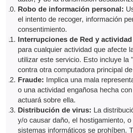
Robo de información personal:
Us
el intento de recoger, información p
consentimiento.
Interrupciones de Red y activida
para cualquier actividad que afecte 
utilizar este servicio. Esto incluye l
contra otra computadora principal de 
Fraude:
Implica una mala representa
o una actividad engañosa hecha con e
actuará sobre ella.
Distribución de virus:
La distribuc
y/o causar daño, el hostigamiento, o 
sistemas informáticos se prohíben. Ta