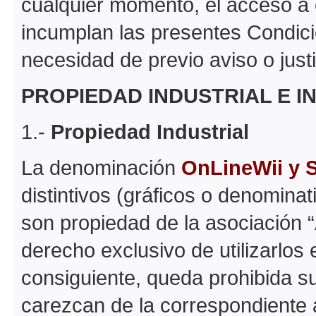
cualquier momento, el acceso a 
incumplan las presentes Condici
necesidad de previo aviso o justi
PROPIEDAD INDUSTRIAL E I
1.-
Propiedad Industrial
La denominación
OnLineWii y 
distintivos (gráficos o denomina
son propiedad de la asociación “
derecho exclusivo de utilizarlos 
consiguiente, queda prohibida su
carezcan de la correspondiente 