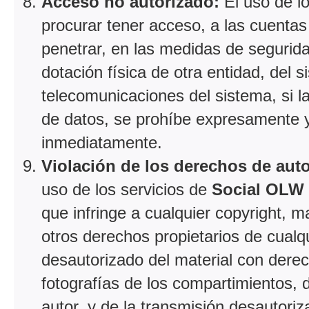
Acceso no autorizado:
El uso de l
procurar tener acceso, a las cuentas 
penetrar, en las medidas de segurid
dotación física de otra entidad, del
telecomunicaciones del sistema, si la
de datos, se prohíbe expresamente y 
inmediatamente.
Violación de los derechos de autor
uso de los servicios de
Social OLW
que infringe a cualquier copyright, m
otros derechos propietarios de cualqu
desautorizado del material con derec
fotografías de los compartimientos, d
autor, y de la transmisión desautor