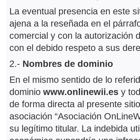
La eventual presencia en este siti
ajena a la reseñada en el párrafo
comercial y con la autorización 
con el debido respeto a sus der
2.-
Nombres de dominio
En el mismo sentido de lo referi
dominio
www.onlinewii.es
y to
de forma directa al presente sitio
asociación “Asociación OnLineWii
su legítimo titular. La indebida u