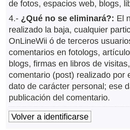
de fotos, espacios web, blogs, lib
4.-
¿Qué no se eliminará?:
El n
realizado la baja, cualquier part
OnLineWii ó de terceros usuario
comentarios en fotologs, artícul
blogs, firmas en libros de visitas
comentario (post) realizado por e
dato de carácter personal; ese d
publicación del comentario.
Volver a identificarse