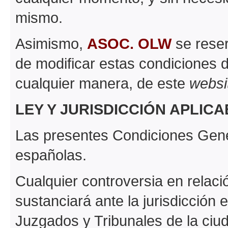
mismo.
Asimismo,
ASOC. OLW
se reser
de modificar estas condiciones 
cualquier manera, de este
websi
LEY Y JURISDICCIÓN APLIC
Las presentes Condiciones Gene
españolas.
Cualquier controversia en relaci
sustanciará ante la jurisdicción
Juzgados y Tribunales de la ciud