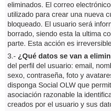
eliminados. El correo electrónic
utilizado para crear una nueva c
bloqueado. El usuario será info
borrado, siendo esta la ultima c
parte. Esta acción es irreversible
3.-
¿Qué datos se van a elimin
del perfil del usuario: email, no
sexo, contraseña, foto y avatare
disponga Social OLW que permit
asociación razonable la identific
creados por el usuario y sus dat