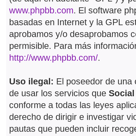
www.phpbb.com
. El software ph
basadas en Internet y la GPL est
aprobamos y/o desaprobamos co
permisible. Para más información
http://www.phpbb.com/
.
Uso ilegal:
El poseedor de una
de usar los servicios que
Socia
conforme a todas las leyes apli
derecho de dirigir e investigar 
pautas que pueden incluir recoge