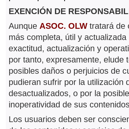
EXENCIÓN DE RESPONSABIL
Aunque
ASOC. OLW
tratará de 
más completa, útil y actualizada 
exactitud, actualización y operat
por tanto, expresamente, elude t
posibles daños o perjuicios de c
pudieran sufrir por la utilizació
desactualizados, o por la posibl
inoperatividad de sus contenidos
Los usuarios deben ser conscient