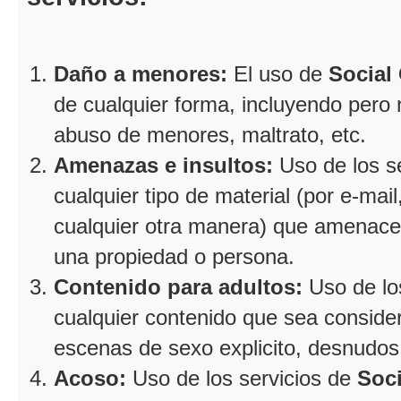
Daño a menores:
El uso de
Social
de cualquier forma, incluyendo pero
abuso de menores, maltrato, etc.
Amenazas e insultos:
Uso de los s
cualquier tipo de material (por e-mail
cualquier otra manera) que amenace,
una propiedad o persona.
Contenido para adultos:
Uso de lo
cualquier contenido que sea conside
escenas de sexo explicito, desnudos 
Acoso:
Uso de los servicios de
Soc