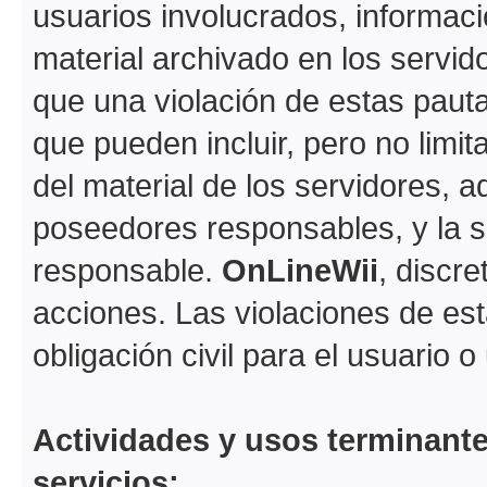
usuarios involucrados, informaci
material archivado en los servi
que una violación de estas paut
que pueden incluir, pero no limi
del material de los servidores, a
poseedores responsables, y la s
responsable.
OnLineWii
, discr
acciones. Las violaciones de est
obligación civil para el usuario 
Actividades y usos terminant
servicios: