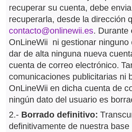
recuperar su cuenta, debe envia
recuperarla, desde la dirección q
contacto@onlinewii.es
. Durante
OnLineWii ni gestionar ninguno 
dar de alta ninguna nueva cuent
cuenta de correo electrónico. Ta
comunicaciones publicitarias ni 
OnLineWii en dicha cuenta de co
ningún dato del usuario es borra
2.-
Borrado definitivo:
Transcur
definitivamente de nuestra base 