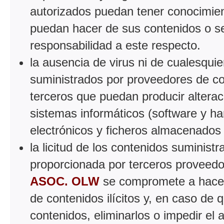
autorizados puedan tener conocimient
puedan hacer de sus contenidos o se
responsabilidad a este respecto.
la ausencia de virus ni de cualesqui
suministrados por proveedores de con
terceros que puedan producir alterac
sistemas informáticos (software y h
electrónicos y ficheros almacenados
la licitud de los contenidos suminist
proporcionada por terceros proveedo
ASOC. OLW
se compromete a hacer l
de contenidos ilícitos y, en caso de
contenidos, eliminarlos o impedir el