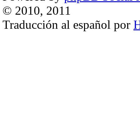
© 2010, 2011
Traducción al español por