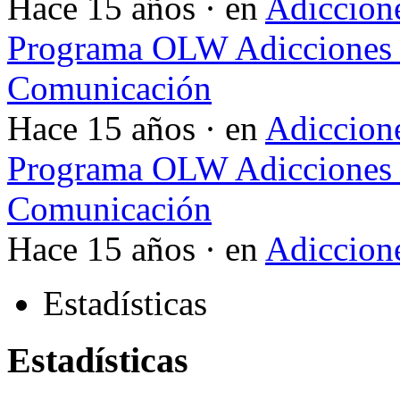
Hace 15 años · en
Adiccione
Programa OLW Adicciones V
Comunicación
Hace 15 años · en
Adiccione
Programa OLW Adicciones V
Comunicación
Hace 15 años · en
Adiccione
Estadísticas
Estadísticas