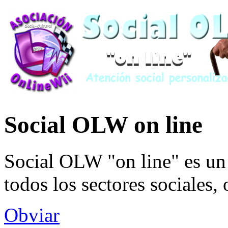
Social OLW on line
Social OLW "on line" es un 
todos los sectores sociales,
Obviar