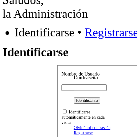
la Administración
Identificarse •
Registrars
Identificarse
Nombre de Usuario
Contraseña
Identificarse
automáticamente en cada
visita
Olvidé mi contraseña
Registrarse