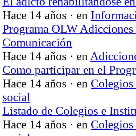
El adicto rehabilitándose en
Hace 14 años · en
Informac
Programa OLW Adicciones V
Comunicación
Hace 14 años · en
Adiccione
Como participar en el Pro
Hace 14 años · en
Colegios 
social
Listado de Colegios e Insti
Hace 14 años · en
Colegios 