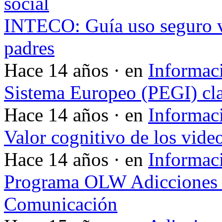
social
INTECO: Guía uso seguro v
padres
Hace 14 años · en
Informac
Sistema Europeo (PEGI) cla
Hace 14 años · en
Informac
Valor cognitivo de los vide
Hace 14 años · en
Informac
Programa OLW Adicciones V
Comunicación