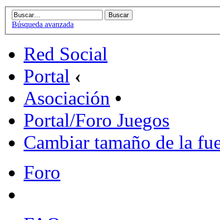
Búsqueda avanzada
Red Social
Portal
‹
Asociación
•
Portal/Foro Juegos
Cambiar tamaño de la fu
Foro