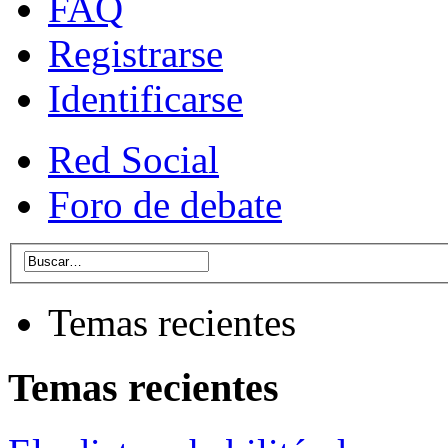
FAQ
Registrarse
Identificarse
Red Social
Foro de debate
Temas recientes
Temas recientes