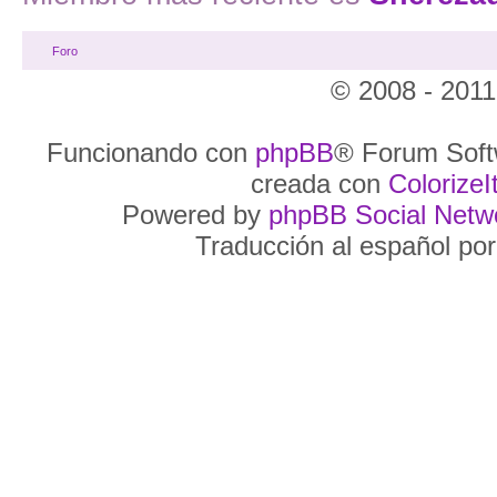
Foro
© 2008 - 2011
Funcionando con
phpBB
® Forum Soft
creada con
ColorizeIt
Powered by
phpBB Social Netw
Traducción al español po