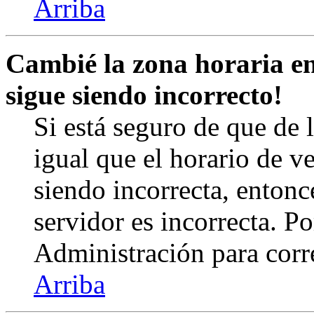
Arriba
Cambié la zona horaria en 
sigue siendo incorrecto!
Si está seguro de que de l
igual que el horario de v
siendo incorrecta, entonc
servidor es incorrecta. 
Administración para corr
Arriba