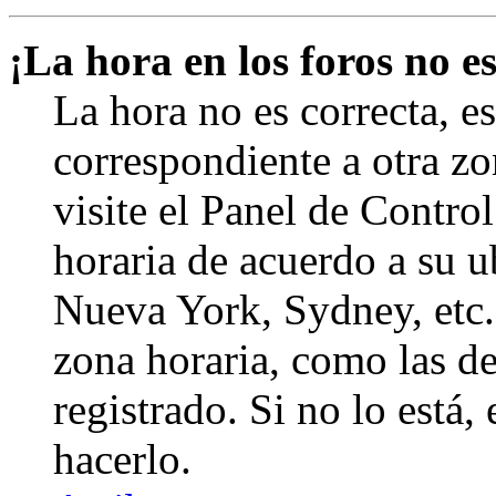
¡La hora en los foros no es
La hora no es correcta, e
correspondiente a otra zon
visite el Panel de Contro
horaria de acuerdo a su ub
Nueva York, Sydney, etc.
zona horaria, como las de
registrado. Si no lo está
hacerlo.