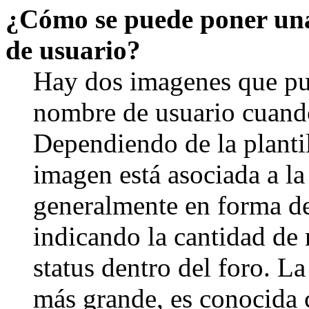
¿Cómo se puede poner un
de usuario?
Hay dos imagenes que pu
nombre de usuario cuando
Dependiendo de la plantill
imagen está asociada a la
generalmente en forma de 
indicando la cantidad de 
status dentro del foro. 
más grande, es conocida 