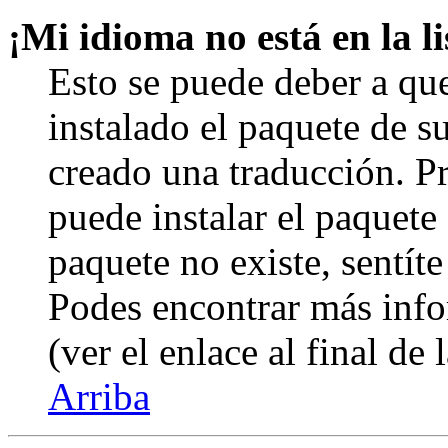
¡Mi idioma no está en la li
Esto se puede deber a qu
instalado el paquete de s
creado una traducción. Pr
puede instalar el paquete 
paquete no existe, sentíte
Podes encontrar más info
(ver el enlace al final de 
Arriba