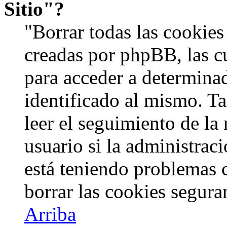
Sitio"?
"Borrar todas las cookies 
creadas por phpBB, las c
para acceder a determinad
identificado al mismo. 
leer el seguimiento de la
usuario si la administraci
está teniendo problemas c
borrar las cookies segur
Arriba