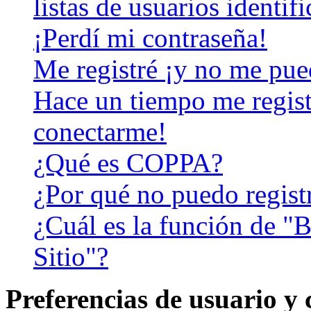
listas de usuarios identif
¡Perdí mi contraseña!
Me registré ¡y no me pued
Hace un tiempo me regist
conectarme!
¿Qué es COPPA?
¿Por qué no puedo regist
¿Cuál es la función de "B
Sitio"?
Preferencias de usuario y