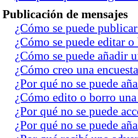
Publicación de mensajes
¿Cómo se puede publicar 
¿Cómo se puede editar o 
¿Cómo se puede añadir u
¿Cómo creo una encuest
¿Por qué no se puede aña
¿Cómo edito o borro una
¿Por qué no se puede acc
¿Por qué no se puede aña