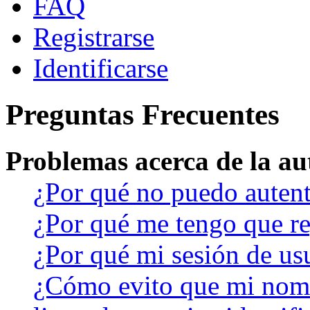
FAQ
Registrarse
Identificarse
Preguntas Frecuentes
Problemas acerca de la aut
¿Por qué no puedo auten
¿Por qué me tengo que re
¿Por qué mi sesión de us
¿Cómo evito que mi nomb