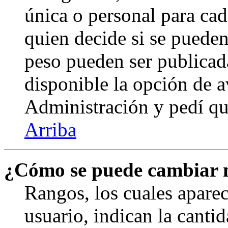
única o personal para cad
quien decide si se puede
peso pueden ser publicad
disponible la opción de 
Administración y pedí qu
Arriba
¿Cómo se puede cambiar 
Rangos, los cuales apare
usuario, indican la canti