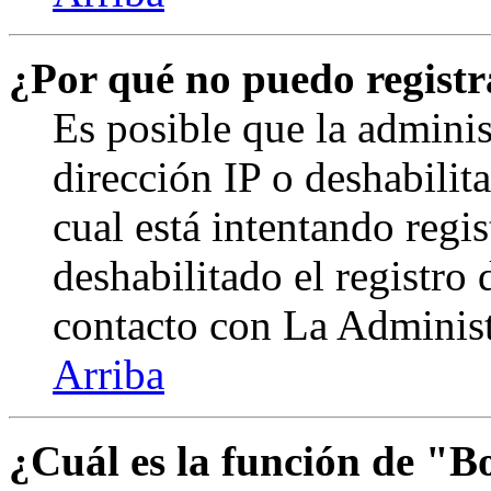
¿Por qué no puedo regist
Es posible que la admini
dirección IP o deshabilit
cual está intentando regi
deshabilitado el registro
contacto con La Administr
Arriba
¿Cuál es la función de "Bo