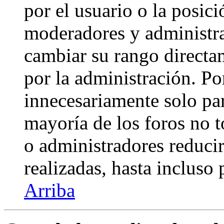
por el usuario o la posici
moderadores y administra
cambiar su rango directa
por la administración. Po
innecesariamente solo pa
mayoría de los foros no 
o administradores reduci
realizadas, hasta incluso
Arriba