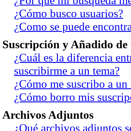
¿Por qué mi búsqueda me
¿Cómo busco usuarios?
¿Como se puede encontra
Suscripción y Añadido de 
¿Cuál es la diferencia en
suscribirme a un tema?
¿Cómo me suscribo a un f
¿Cómo borro mis suscrip
Archivos Adjuntos
¿Qué archivos adjuntos s