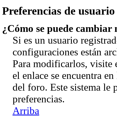
Preferencias de usuario
¿Cómo se puede cambiar 
Si es un usuario registrad
configuraciones están arc
Para modificarlos, visite
el enlace se encuentra en 
del foro. Este sistema le 
preferencias.
Arriba