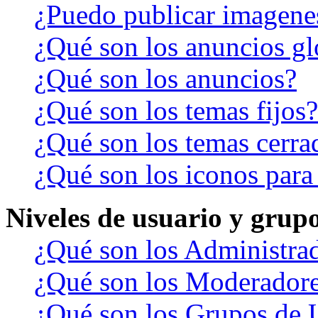
¿Puedo publicar imagene
¿Qué son los anuncios gl
¿Qué son los anuncios?
¿Qué son los temas fijos?
¿Qué son los temas cerra
¿Qué son los iconos para
Niveles de usuario y grup
¿Qué son los Administra
¿Qué son los Moderador
¿Qué son los Grupos de 