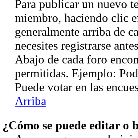
Para publicar un nuevo te
miembro, haciendo clic en
generalmente arriba de c
necesites registrarse ante
Abajo de cada foro encont
permitidas. Ejemplo: Pod
Puede votar en las encuest
Arriba
¿Cómo se puede editar o 