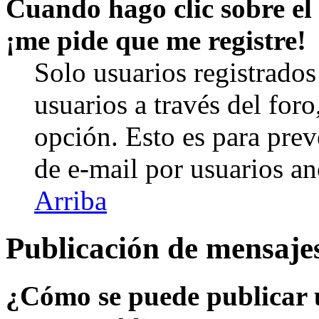
Cuando hago clic sobre el 
¡me pide que me registre!
Solo usuarios registrados
usuarios a través del foro,
opción. Esto es para prev
de e-mail por usuarios a
Arriba
Publicación de mensaje
¿Cómo se puede publicar u