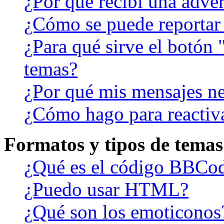
¿Por qué recibí una adver
¿Cómo se puede reportar
¿Para qué sirve el botón 
temas?
¿Por qué mis mensajes ne
¿Cómo hago para reactiv
Formatos y tipos de temas
¿Qué es el código BBCo
¿Puedo usar HTML?
¿Qué son los emoticonos