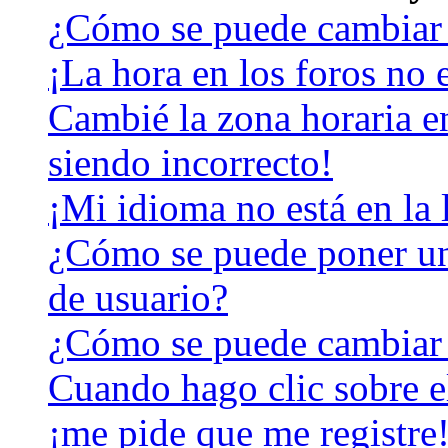
¿Cómo se puede cambiar 
¡La hora en los foros no e
Cambié la zona horaria en
siendo incorrecto!
¡Mi idioma no está en la l
¿Cómo se puede poner u
de usuario?
¿Cómo se puede cambiar
Cuando hago clic sobre el
¡me pide que me registre