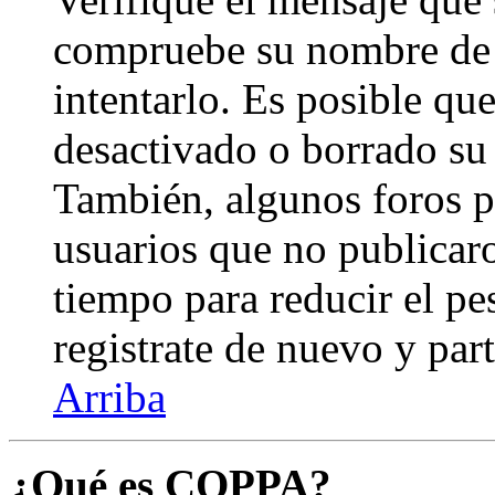
compruebe su nombre de 
intentarlo. Es posible qu
desactivado o borrado su
También, algunos foros 
usuarios que no publicar
tiempo para reducir el pes
registrate de nuevo y part
Arriba
¿Qué es COPPA?