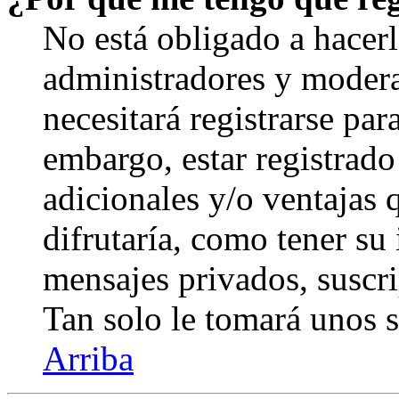
No está obligado a hacerl
administradores y modera
necesitará registrarse par
embargo, estar registrado
adicionales y/o ventajas
difrutaría, como tener su
mensajes privados, suscri
Tan solo le tomará unos
Arriba