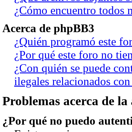
¿Cómo encuentro todos m
Acerca de phpBB3
¿Quién programó este fo
¿Por qué este foro no tien
¿Con quién se puede cont
ilegales relacionados con
Problemas acerca de la 
¿Por qué no puedo autent