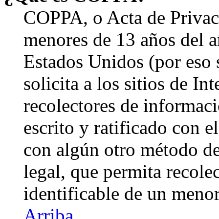
COPPA, o Acta de Privac
menores de 13 años del a
Estados Unidos (por eso 
solicita a los sitios de In
recolectores de informaci
escrito y ratificado con 
con algún otro método de
legal, que permita recole
identificable de un menor
Arriba