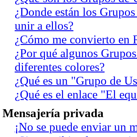
¿Donde están los Grupos
unir a ellos?
¿Cómo me convierto en 
¿Por qué algunos Grupos
diferentes colores?
¿Qué es un "Grupo de Us
¿Qué es el enlace "El eq
Mensajería privada
¡No se puede enviar un m