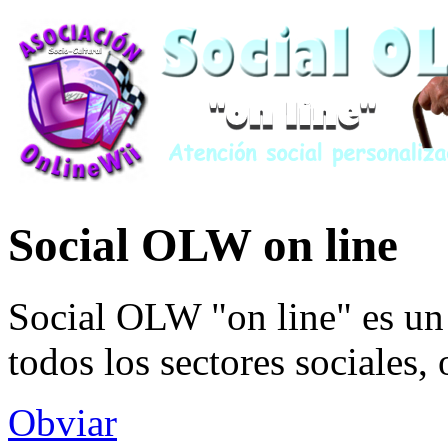
Social OLW on line
Social OLW "on line" es un 
todos los sectores sociales,
Obviar