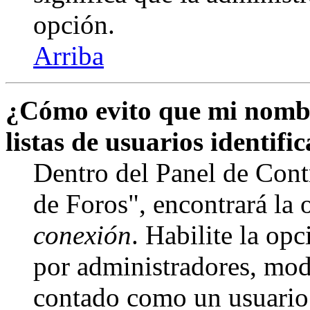
opción.
Arriba
¿Cómo evito que mi nombr
listas de usuarios identifi
Dentro del Panel de Cont
de Foros", encontrará la
conexión
. Habilite la op
por administradores, mod
contado como un usuario