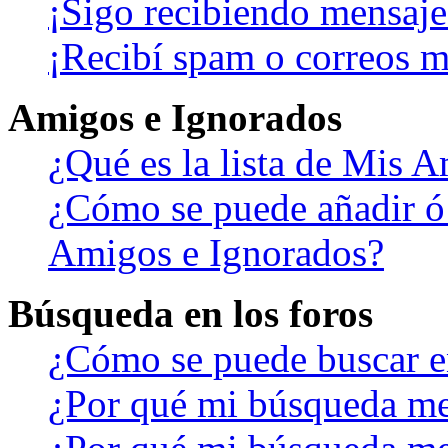
¡Sigo recibiendo mensaje
¡Recibí spam o correos ma
Amigos e Ignorados
¿Qué es la lista de Mis 
¿Cómo se puede añadir ó b
Amigos e Ignorados?
Búsqueda en los foros
¿Cómo se puede buscar en
¿Por qué mi búsqueda me