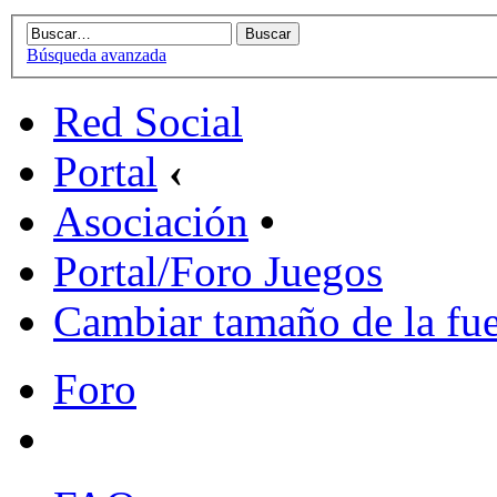
Búsqueda avanzada
Red Social
Portal
‹
Asociación
•
Portal/Foro Juegos
Cambiar tamaño de la fu
Foro