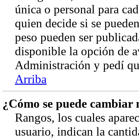
única o personal para cad
quien decide si se puede
peso pueden ser publicad
disponible la opción de 
Administración y pedí qu
Arriba
¿Cómo se puede cambiar 
Rangos, los cuales apare
usuario, indican la canti