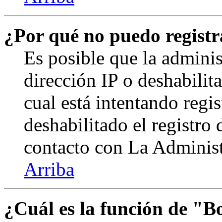
¿Por qué no puedo regist
Es posible que la admini
dirección IP o deshabilit
cual está intentando regi
deshabilitado el registro
contacto con La Administr
Arriba
¿Cuál es la función de "Bo