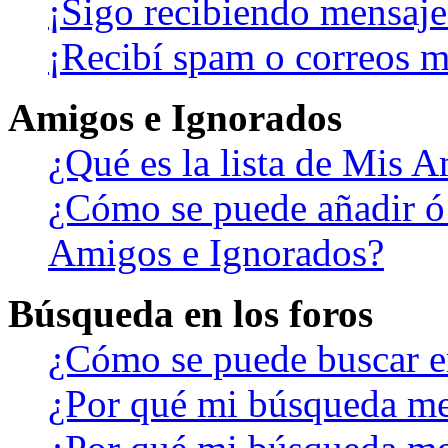
¡Sigo recibiendo mensaje
¡Recibí spam o correos ma
Amigos e Ignorados
¿Qué es la lista de Mis 
¿Cómo se puede añadir ó b
Amigos e Ignorados?
Búsqueda en los foros
¿Cómo se puede buscar en
¿Por qué mi búsqueda me