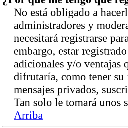
No está obligado a hacerl
administradores y modera
necesitará registrarse par
embargo, estar registrado
adicionales y/o ventajas
difrutaría, como tener su
mensajes privados, suscri
Tan solo le tomará unos
Arriba