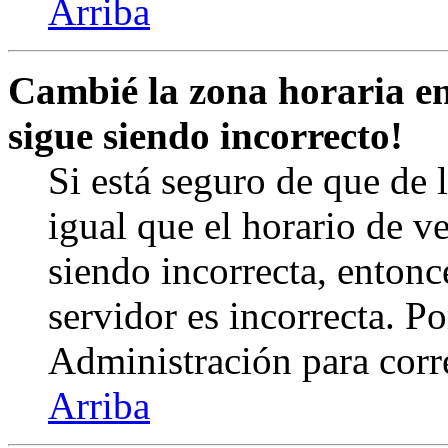
Arriba
Cambié la zona horaria en 
sigue siendo incorrecto!
Si está seguro de que de l
igual que el horario de v
siendo incorrecta, entonc
servidor es incorrecta. 
Administración para corr
Arriba