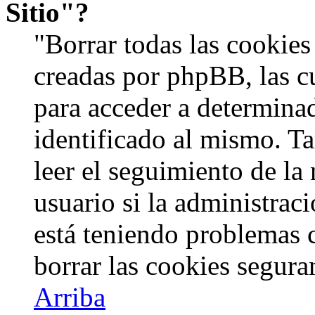
Sitio"?
"Borrar todas las cookies 
creadas por phpBB, las c
para acceder a determinad
identificado al mismo. 
leer el seguimiento de la
usuario si la administraci
está teniendo problemas c
borrar las cookies segur
Arriba