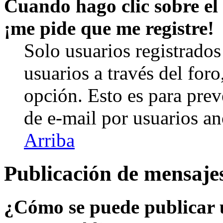
Cuando hago clic sobre el 
¡me pide que me registre!
Solo usuarios registrados
usuarios a través del foro,
opción. Esto es para prev
de e-mail por usuarios a
Arriba
Publicación de mensaje
¿Cómo se puede publicar u