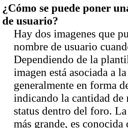
¿Cómo se puede poner un
de usuario?
Hay dos imagenes que pu
nombre de usuario cuando
Dependiendo de la plantill
imagen está asociada a la
generalmente en forma de 
indicando la cantidad de 
status dentro del foro. 
más grande, es conocida 