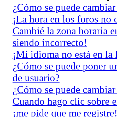
¿Cómo se puede cambiar 
¡La hora en los foros no e
Cambié la zona horaria en
siendo incorrecto!
¡Mi idioma no está en la l
¿Cómo se puede poner u
de usuario?
¿Cómo se puede cambiar
Cuando hago clic sobre el
¡me pide que me registre