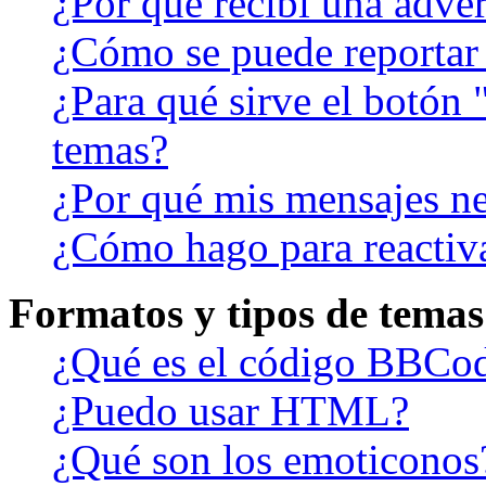
¿Por qué recibí una adver
¿Cómo se puede reportar
¿Para qué sirve el botón 
temas?
¿Por qué mis mensajes ne
¿Cómo hago para reactiv
Formatos y tipos de temas
¿Qué es el código BBCo
¿Puedo usar HTML?
¿Qué son los emoticonos