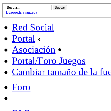
Búsqueda avanzada
Red Social
Portal
‹
Asociación
•
Portal/Foro Juegos
Cambiar tamaño de la fu
Foro