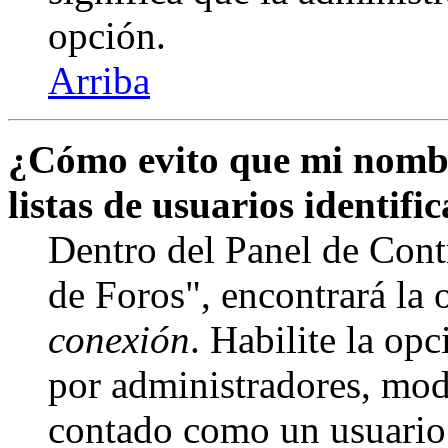
opción.
Arriba
¿Cómo evito que mi nombr
listas de usuarios identifi
Dentro del Panel de Cont
de Foros", encontrará la
conexión
. Habilite la op
por administradores, mod
contado como un usuario