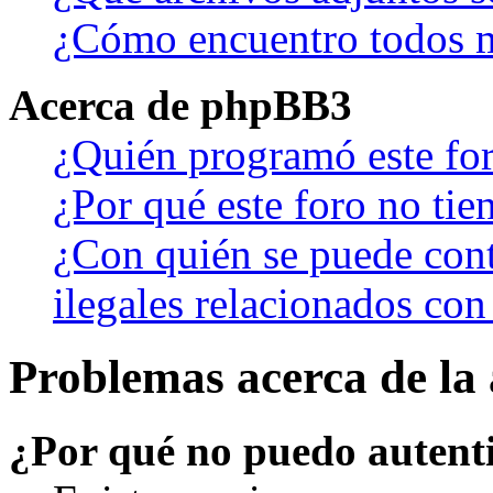
¿Cómo encuentro todos m
Acerca de phpBB3
¿Quién programó este fo
¿Por qué este foro no tien
¿Con quién se puede cont
ilegales relacionados con
Problemas acerca de la 
¿Por qué no puedo autent