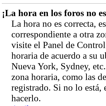
¡La hora en los foros no es
La hora no es correcta, e
correspondiente a otra zon
visite el Panel de Contro
horaria de acuerdo a su ub
Nueva York, Sydney, etc.
zona horaria, como las de
registrado. Si no lo está
hacerlo.