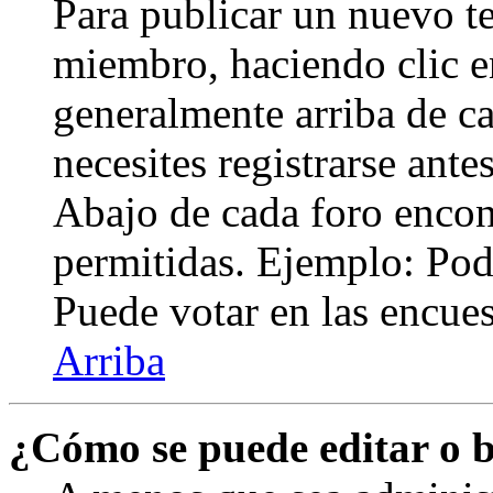
Para publicar un nuevo te
miembro, haciendo clic en
generalmente arriba de c
necesites registrarse ante
Abajo de cada foro encont
permitidas. Ejemplo: Pod
Puede votar en las encuest
Arriba
¿Cómo se puede editar o 