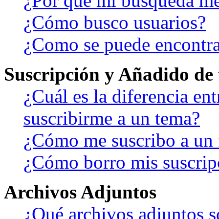
¿Por qué mi búsqueda me
¿Cómo busco usuarios?
¿Como se puede encontra
Suscripción y Añadido de 
¿Cuál es la diferencia en
suscribirme a un tema?
¿Cómo me suscribo a un f
¿Cómo borro mis suscrip
Archivos Adjuntos
¿Qué archivos adjuntos s