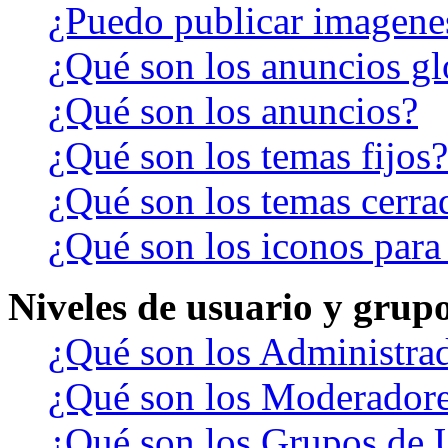
¿Puedo publicar imagene
¿Qué son los anuncios gl
¿Qué son los anuncios?
¿Qué son los temas fijos?
¿Qué son los temas cerra
¿Qué son los iconos para
Niveles de usuario y grup
¿Qué son los Administra
¿Qué son los Moderador
¿Qué son los Grupos de 