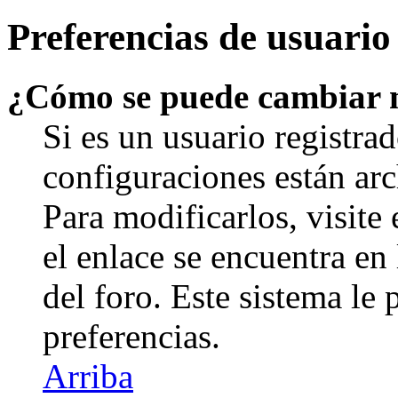
Preferencias de usuario
¿Cómo se puede cambiar 
Si es un usuario registrad
configuraciones están arc
Para modificarlos, visite
el enlace se encuentra en 
del foro. Este sistema le 
preferencias.
Arriba