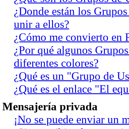
¿Donde están los Grupos
unir a ellos?
¿Cómo me convierto en 
¿Por qué algunos Grupos
diferentes colores?
¿Qué es un "Grupo de Us
¿Qué es el enlace "El eq
Mensajería privada
¡No se puede enviar un m