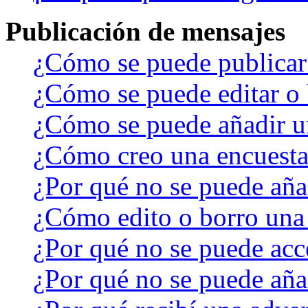
Publicación de mensajes
¿Cómo se puede publicar 
¿Cómo se puede editar o 
¿Cómo se puede añadir u
¿Cómo creo una encuest
¿Por qué no se puede aña
¿Cómo edito o borro una
¿Por qué no se puede acc
¿Por qué no se puede aña