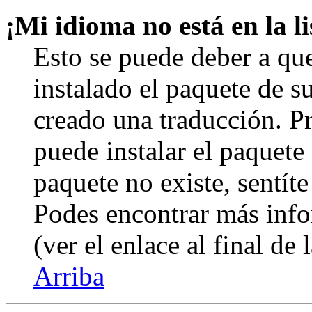
¡Mi idioma no está en la li
Esto se puede deber a qu
instalado el paquete de s
creado una traducción. Pr
puede instalar el paquete 
paquete no existe, sentíte
Podes encontrar más info
(ver el enlace al final de 
Arriba