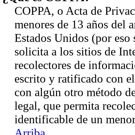
COPPA, o Acta de Privac
menores de 13 años del a
Estados Unidos (por eso 
solicita a los sitios de In
recolectores de informaci
escrito y ratificado con 
con algún otro método de
legal, que permita recole
identificable de un menor
Arriba