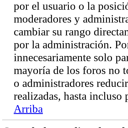
por el usuario o la posici
moderadores y administra
cambiar su rango directa
por la administración. Po
innecesariamente solo pa
mayoría de los foros no 
o administradores reduci
realizadas, hasta incluso
Arriba