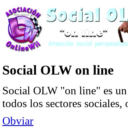
Social OLW on line
Social OLW "on line" es un 
todos los sectores sociales,
Obviar