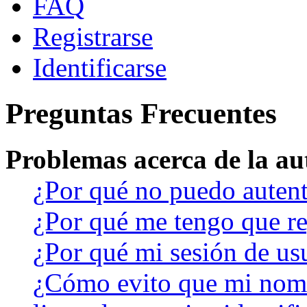
FAQ
Registrarse
Identificarse
Preguntas Frecuentes
Problemas acerca de la aut
¿Por qué no puedo auten
¿Por qué me tengo que re
¿Por qué mi sesión de us
¿Cómo evito que mi nomb