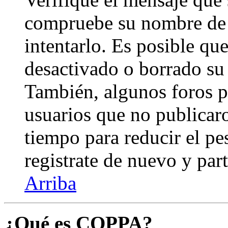
compruebe su nombre de 
intentarlo. Es posible qu
desactivado o borrado su
También, algunos foros 
usuarios que no publicar
tiempo para reducir el pes
registrate de nuevo y part
Arriba
¿Qué es COPPA?