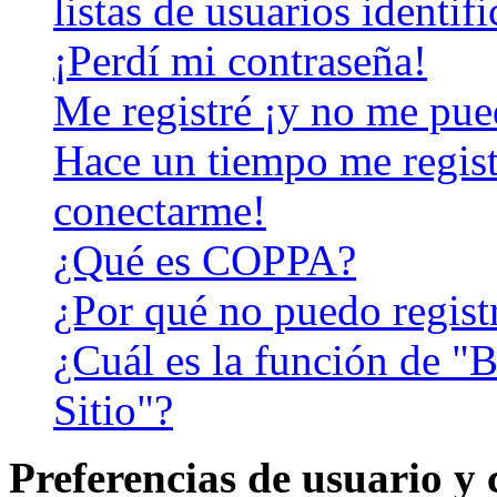
listas de usuarios identif
¡Perdí mi contraseña!
Me registré ¡y no me pued
Hace un tiempo me regist
conectarme!
¿Qué es COPPA?
¿Por qué no puedo regist
¿Cuál es la función de "B
Sitio"?
Preferencias de usuario y