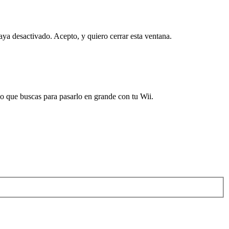
haya desactivado.
Acepto, y quiero cerrar esta ventana.
 que buscas para pasarlo en grande con tu Wii.