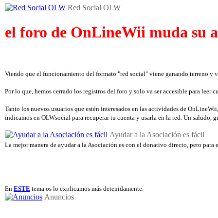
Red Social OLW
el foro de OnLineWii muda su a
Viendo que el funcionamiento del formato "red social" viene ganando terreno y v
Por lo que, hemos cerrado los registros del foro y solo va ser accesible para leer
Tanto los nuevos usuarios que estén interesados en las actividades de OnLineWii, 
indicamos en OLWsocial para recuperar tu cuenta y usarla en la red. Un saludo, 
Ayudar a la Asociación es fácil
La mejor manera de ayudar a la Asociación es con el donativo directo, pero para e
En
ESTE
tema os lo explicamos más detenidamente.
Anuncios