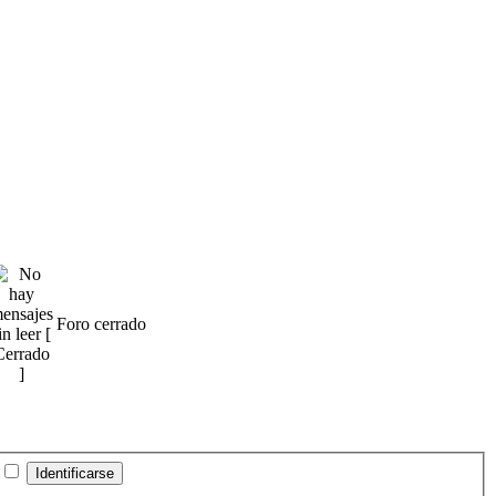
Foro cerrado