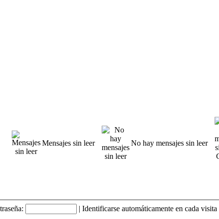
Mensajes sin leer
No hay mensajes sin leer
traseña:
|
Identificarse automáticamente en cada visita